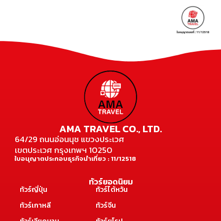
AMA TRAVEL CO., LTD.
64/29 ถนนอ่อนนุช แขวงประเวศ
เขตประเวศ กรุงเทพฯ 10250
ใบอนุญาตประกอบธุรกิจนำเที่ยว : 11/12518
ทัวร์ยอดนิยม
ทัวร์ญี่ปุ่น
ทัวร์ไต้หวัน
ทัวร์เกาหลี
ทัวร์จีน
ทัวร์เวียดนาม
ทัวร์ยุโรป