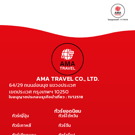
AMA TRAVEL CO., LTD.
64/29 ถนนอ่อนนุช แขวงประเวศ
เขตประเวศ กรุงเทพฯ 10250
ใบอนุญาตประกอบธุรกิจนำเที่ยว : 11/12518
ทัวร์ยอดนิยม
ทัวร์ญี่ปุ่น
ทัวร์ไต้หวัน
ทัวร์เกาหลี
ทัวร์จีน
ทัวร์เวียดนาม
ทัวร์ยุโรป