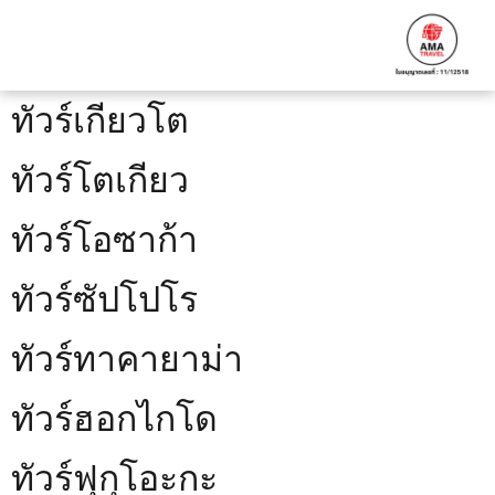
ทัวร์เกียวโต
ทัวร์โตเกียว
ทัวร์โอซาก้า
ทัวร์ซัปโปโร
ทัวร์ทาคายาม่า
ทัวร์ฮอกไกโด
ทัวร์ฟุกุโอะกะ