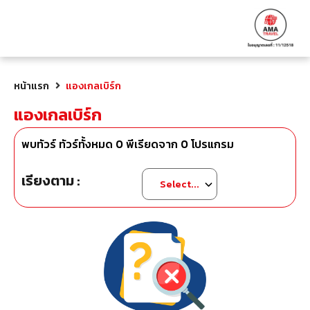
หน้าแรก
แองเกลเบิร์ก
แองเกลเบิร์ก
พบทัวร์ ทัวร์ทั้งหมด
0
พีเรียดจาก
0
โปรแกรม
เรียงตาม :