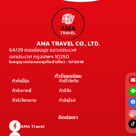
AMA TRAVEL CO., LTD.
64/29 ถนนอ่อนนุช แขวงประเวศ
เขตประเวศ กรุงเทพฯ 10250
ใบอนุญาตประกอบธุรกิจนำเที่ยว : 11/12518
ทัวร์ยอดนิยม
ทัวร์ญี่ปุ่น
ทัวร์ไต้หวัน
ทัวร์เกาหลี
ทัวร์จีน
ทัวร์เวียดนาม
ทัวร์ยุโรป
ติดต่อเรา
AMA Travel