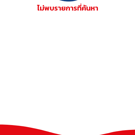
ไม่พบรายการที่ค้นหา