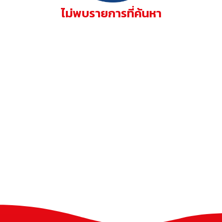
ไม่พบรายการที่ค้นหา