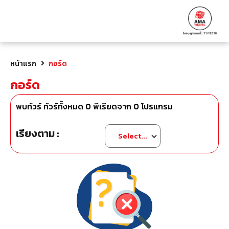
หน้าแรก
กอร์ด
กอร์ด
พบทัวร์ ทัวร์ทั้งหมด
0
พีเรียดจาก
0
โปรแกรม
เรียงตาม :