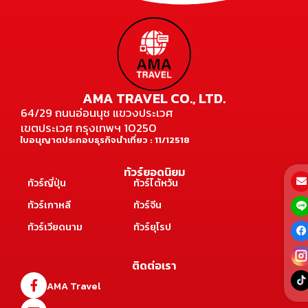
AMA TRAVEL CO., LTD.
64/29 ถนนอ่อนนุช แขวงประเวศ
เขตประเวศ กรุงเทพฯ 10250
ใบอนุญาตประกอบธุรกิจนำเที่ยว : 11/12518
ทัวร์ยอดนิยม
ทัวร์ญี่ปุ่น
ทัวร์ไต้หวัน
ทัวร์เกาหลี
ทัวร์จีน
ทัวร์เวียดนาม
ทัวร์ยุโรป
ติดต่อเรา
AMA Travel