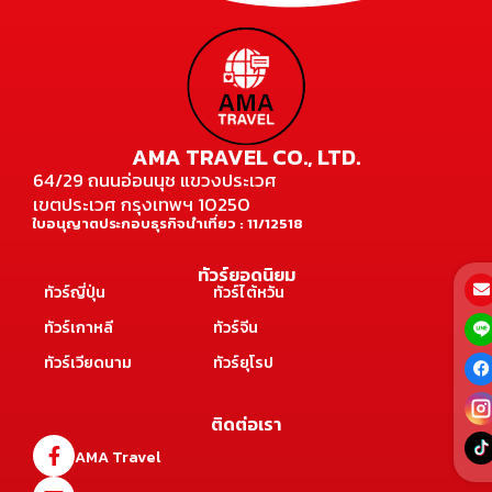
AMA TRAVEL CO., LTD.
64/29 ถนนอ่อนนุช แขวงประเวศ
เขตประเวศ กรุงเทพฯ 10250
ใบอนุญาตประกอบธุรกิจนำเที่ยว : 11/12518
ทัวร์ยอดนิยม
ทัวร์ญี่ปุ่น
ทัวร์ไต้หวัน
ทัวร์เกาหลี
ทัวร์จีน
ทัวร์เวียดนาม
ทัวร์ยุโรป
ติดต่อเรา
AMA Travel