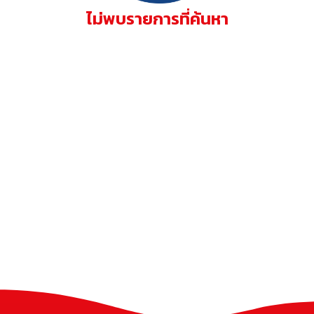
ไม่พบรายการที่ค้นหา