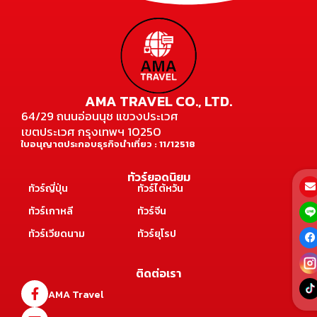
AMA TRAVEL CO., LTD.
64/29 ถนนอ่อนนุช แขวงประเวศ
เขตประเวศ กรุงเทพฯ 10250
ใบอนุญาตประกอบธุรกิจนำเที่ยว : 11/12518
ทัวร์ยอดนิยม
ทัวร์ญี่ปุ่น
ทัวร์ไต้หวัน
ทัวร์เกาหลี
ทัวร์จีน
ทัวร์เวียดนาม
ทัวร์ยุโรป
ติดต่อเรา
AMA Travel