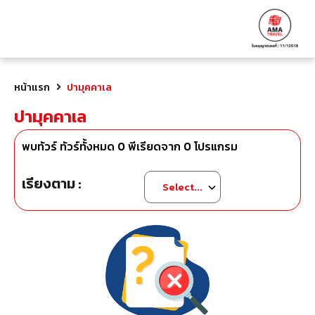
หน้าแรก
ปามุคคาเล
ปามุคคาเล
พบทัวร์ ทัวร์ทั้งหมด
0
พีเรียดจาก
0
โปรแกรม
เรียงตาม :