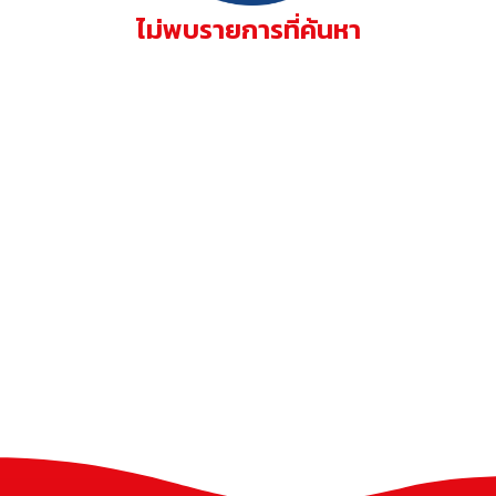
ไม่พบรายการที่ค้นหา