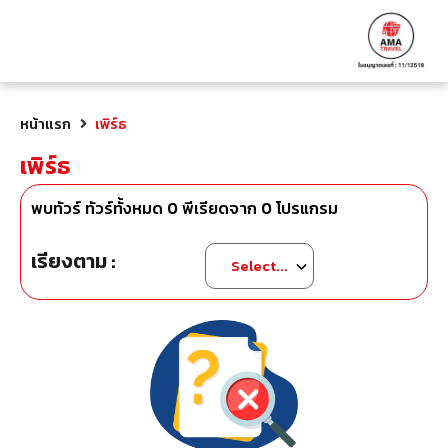
หน้าแรก
เพิร์ธ
เพิร์ธ
พบทัวร์ ทัวร์ทั้งหมด
0
พีเรียดจาก
0
โปรแกรม
เรียงตาม :