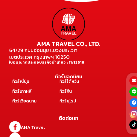
AMA TRAVEL CO., LTD.
64/29 ถนนอ่อนนุช แขวงประเวศ
เขตประเวศ กรุงเทพฯ 10250
ใบอนุญาตประกอบธุรกิจนำเที่ยว : 11/12518
ทัวร์ยอดนิยม
ทัวร์ญี่ปุ่น
ทัวร์ไต้หวัน
ทัวร์เกาหลี
ทัวร์จีน
ทัวร์เวียดนาม
ทัวร์ยุโรป
ติดต่อเรา
AMA Travel