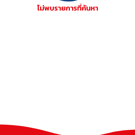
ไม่พบรายการที่ค้นหา