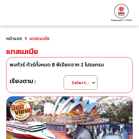
หน้าแรก
แทสเมเนีย
แทสเมเนีย
พบทัวร์ ทัวร์ทั้งหมด
8
พีเรียดจาก
2
โปรแกรม
เรียงตาม :