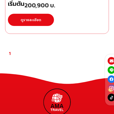
เริ่มต้น
200,900
บ.
ดูรายละเอียด
1