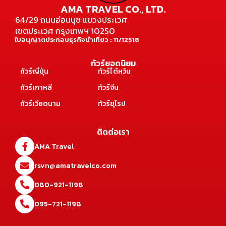
AMA TRAVEL CO., LTD.
64/29 ถนนอ่อนนุช แขวงประเวศ
เขตประเวศ กรุงเทพฯ 10250
ใบอนุญาตประกอบธุรกิจนำเที่ยว : 11/12518
ทัวร์ยอดนิยม
ทัวร์ญี่ปุ่น
ทัวร์ไต้หวัน
ทัวร์เกาหลี
ทัวร์จีน
ทัวร์เวียดนาม
ทัวร์ยุโรป
ติดต่อเรา
AMA Travel
rsvn@amatravelco.com
080-921-1198
095-721-1198