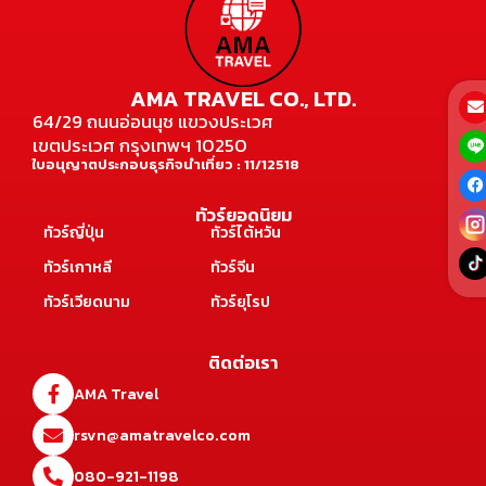
AMA TRAVEL CO., LTD.
64/29 ถนนอ่อนนุช แขวงประเวศ
เขตประเวศ กรุงเทพฯ 10250
ใบอนุญาตประกอบธุรกิจนำเที่ยว : 11/12518
ทัวร์ยอดนิยม
ทัวร์ญี่ปุ่น
ทัวร์ไต้หวัน
ทัวร์เกาหลี
ทัวร์จีน
ทัวร์เวียดนาม
ทัวร์ยุโรป
ติดต่อเรา
AMA Travel
rsvn@amatravelco.com
080-921-1198