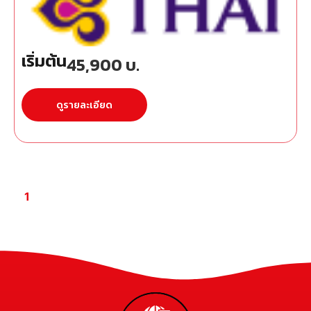
เริ่มต้น
45,900
บ.
ดูรายละเอียด
1