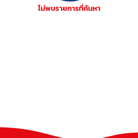
ไม่พบรายการที่ค้นหา