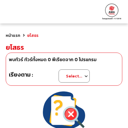
หน้าแรก
ยโสธร
ยโสธร
พบทัวร์ ทัวร์ทั้งหมด
0
พีเรียดจาก
0
โปรแกรม
เรียงตาม :