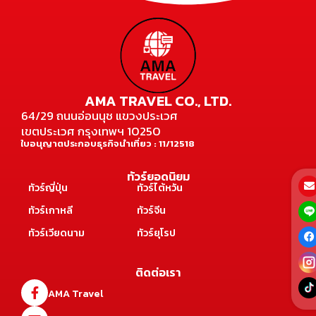
AMA TRAVEL CO., LTD.
64/29 ถนนอ่อนนุช แขวงประเวศ
เขตประเวศ กรุงเทพฯ 10250
ใบอนุญาตประกอบธุรกิจนำเที่ยว : 11/12518
ทัวร์ยอดนิยม
ทัวร์ญี่ปุ่น
ทัวร์ไต้หวัน
ทัวร์เกาหลี
ทัวร์จีน
ทัวร์เวียดนาม
ทัวร์ยุโรป
ติดต่อเรา
AMA Travel